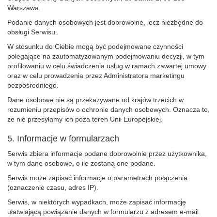
Warszawa.
Podanie danych osobowych jest dobrowolne, lecz niezbędne do
obsługi Serwisu.
W stosunku do Ciebie mogą być podejmowane czynności
polegające na zautomatyzowanym podejmowaniu decyzji, w tym
profilowaniu w celu świadczenia usług w ramach zawartej umowy
oraz w celu prowadzenia przez Administratora marketingu
bezpośredniego.
Dane osobowe nie są przekazywane od krajów trzecich w
rozumieniu przepisów o ochronie danych osobowych. Oznacza to,
że nie przesyłamy ich poza teren Unii Europejskiej.
5. Informacje w formularzach
Serwis zbiera informacje podane dobrowolnie przez użytkownika,
w tym dane osobowe, o ile zostaną one podane.
Serwis może zapisać informacje o parametrach połączenia
(oznaczenie czasu, adres IP).
Serwis, w niektórych wypadkach, może zapisać informację
ułatwiającą powiązanie danych w formularzu z adresem e-mail