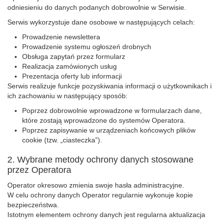
odniesieniu do danych podanych dobrowolnie w Serwisie.
Serwis wykorzystuje dane osobowe w następujących celach:
Prowadzenie newslettera
Prowadzenie systemu ogłoszeń drobnych
Obsługa zapytań przez formularz
Realizacja zamówionych usług
Prezentacja oferty lub informacji
Serwis realizuje funkcje pozyskiwania informacji o użytkownikach i
ich zachowaniu w następujący sposób:
Poprzez dobrowolnie wprowadzone w formularzach dane,
które zostają wprowadzone do systemów Operatora.
Poprzez zapisywanie w urządzeniach końcowych plików
cookie (tzw. „ciasteczka”).
2. Wybrane metody ochrony danych stosowane
przez Operatora
Operator okresowo zmienia swoje hasła administracyjne.
W celu ochrony danych Operator regularnie wykonuje kopie
bezpieczeństwa.
Istotnym elementem ochrony danych jest regularna aktualizacja