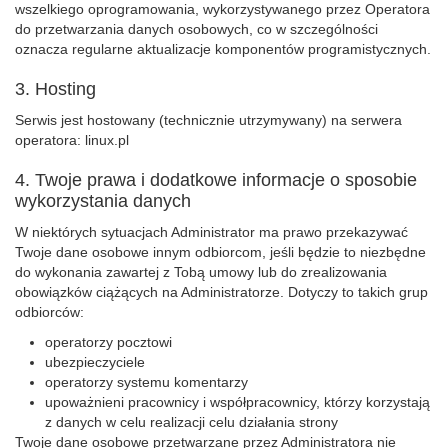
wszelkiego oprogramowania, wykorzystywanego przez Operatora
do przetwarzania danych osobowych, co w szczególności
oznacza regularne aktualizacje komponentów programistycznych.
3. Hosting
Serwis jest hostowany (technicznie utrzymywany) na serwera
operatora: linux.pl
4. Twoje prawa i dodatkowe informacje o sposobie
wykorzystania danych
W niektórych sytuacjach Administrator ma prawo przekazywać
Twoje dane osobowe innym odbiorcom, jeśli będzie to niezbędne
do wykonania zawartej z Tobą umowy lub do zrealizowania
obowiązków ciążących na Administratorze. Dotyczy to takich grup
odbiorców:
operatorzy pocztowi
ubezpieczyciele
operatorzy systemu komentarzy
upoważnieni pracownicy i współpracownicy, którzy korzystają
z danych w celu realizacji celu działania strony
Twoje dane osobowe przetwarzane przez Administratora nie