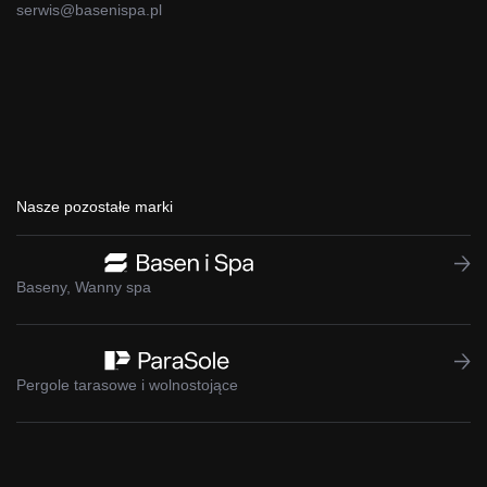
serwis@basenispa.pl
Nasze pozostałe marki
Baseny, Wanny spa
Pergole tarasowe i wolnostojące