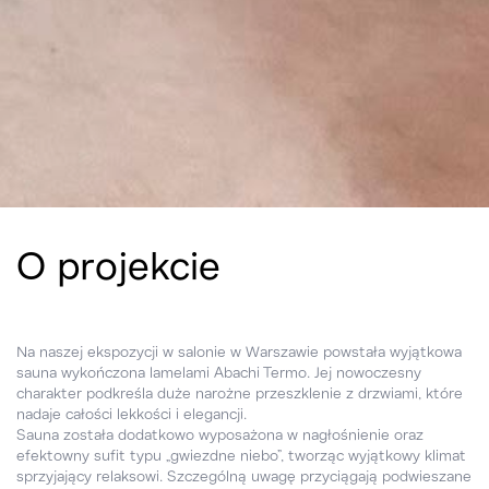
O projekcie
Na naszej ekspozycji w salonie w Warszawie powstała wyjątkowa
sauna wykończona lamelami Abachi Termo. Jej nowoczesny
charakter podkreśla duże narożne przeszklenie z drzwiami, które
nadaje całości lekkości i elegancji.
Sauna została dodatkowo wyposażona w nagłośnienie oraz
efektowny sufit typu „gwiezdne niebo”, tworząc wyjątkowy klimat
sprzyjający relaksowi. Szczególną uwagę przyciągają podwieszane