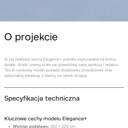
O projekcie
W tej realizacji sauna Elegance+ została usytuowana na końcu
działki, dzięki czemu stała się prawdziwą oazą spokoju i relaksu.
Ten 6-osobowy model posiada dodatkowy przedsionek oraz
opcjonalną elewację z blachy na rąbek stojący.
Specyfikacja techniczna
Kluczowe cechy modelu Elegance+
Wymiar podstawy:
350 × 220 cm