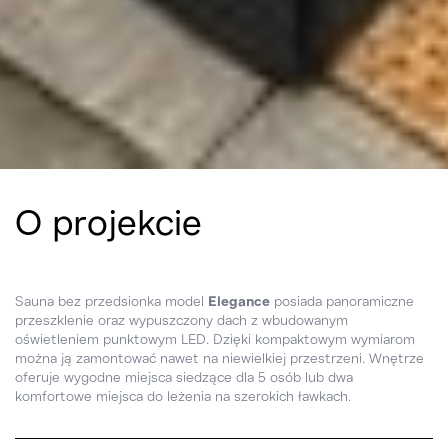
O projekcie
Sauna bez przedsionka model
Elegance
posiada panoramiczne
przeszklenie oraz wypuszczony dach z wbudowanym
oświetleniem punktowym LED. Dzięki kompaktowym wymiarom
można ją zamontować nawet na niewielkiej przestrzeni. Wnętrze
oferuje wygodne miejsca siedzące dla 5 osób lub dwa
komfortowe miejsca do leżenia na szerokich ławkach.