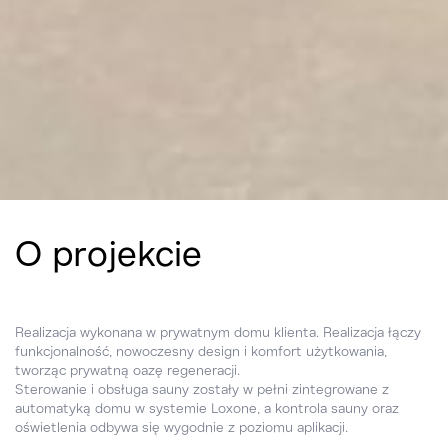
O projekcie
Realizacja wykonana w prywatnym domu klienta. Realizacja łączy
funkcjonalność, nowoczesny design i komfort użytkowania,
tworząc prywatną oazę regeneracji.
Sterowanie i obsługa sauny zostały w pełni zintegrowane z
automatyką domu w systemie Loxone, a kontrola sauny oraz
oświetlenia odbywa się wygodnie z poziomu aplikacji.